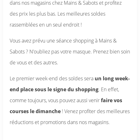
dans nos magasins chez Mains & Sabots et profitez
des prix les plus bas. Les meilleures soldes
rassemblées en un seul endroit !
Vous avez prévu une séance shopping à Mains &
Sabots ? N’oubliez pas votre masque. Prenez bien soin
de vous et des autres.
Le premier week-end des soldes sera
un long week-
end place sous le signe du shopping
. En effet,
comme toujours, vous pouvez aussi venir
faire vos
courses le dimanche
! Venez profiter des meilleures
réductions et promotions dans nos magasins.