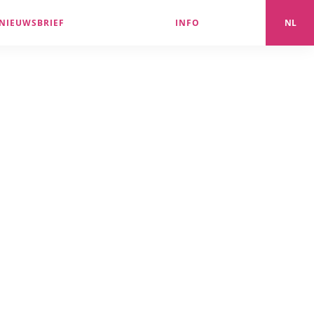
NIEUWSBRIEF
INFO
NL