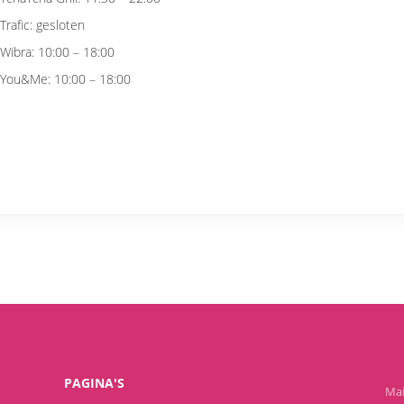
Trafic: gesloten
Wibra: 10:00 – 18:00
You&Me: 10:00 – 18:00
PAGINA'S
Mai