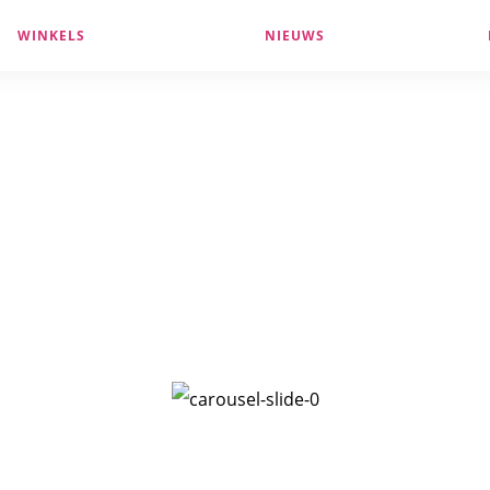
WINKELS
NIEUWS