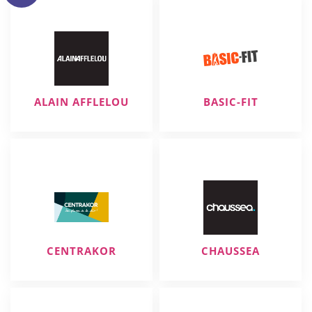
ALAIN AFFLELOU
BASIC-FIT
CENTRAKOR
CHAUSSEA