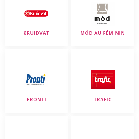
KRUIDVAT
MÓD AU FÉMININ
PRONTI
TRAFIC