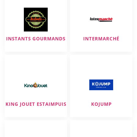
INSTANTS GOURMANDS
INTERMARCHÉ
KING JOUET ESTAIMPUIS
KOJUMP